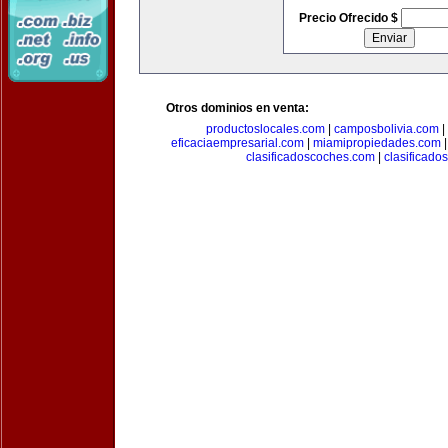
Precio Ofrecido $
Otros dominios en venta:
productoslocales.com
|
camposbolivia.com
|
eficaciaempresarial.com
|
miamipropiedades.com
clasificadoscoches.com
|
clasificad