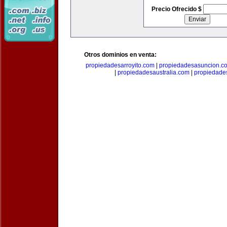
Precio Ofrecido $
Otros dominios en venta:
propiedadesarroyito.com
|
propiedadesasuncion.c
|
propiedadesaustralia.com
|
propiedade