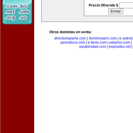
Precio Ofrecido $
Otros dominios en venta:
directoriopyme.com
|
dominiospro.com
|
e-astrol
periodicos.com
|
e-tenis.com
|
ediarios.com
|
epublicidad.com
|
expirados.net