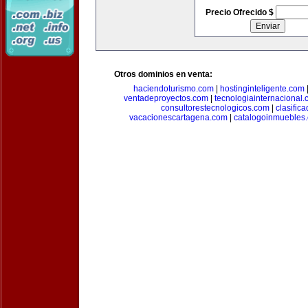
Precio Ofrecido $
Otros dominios en venta:
haciendoturismo.com
|
hostinginteligente.com
ventadeproyectos.com
|
tecnologiainternacional
consultorestecnologicos.com
|
clasific
vacacionescartagena.com
|
catalogoinmuebles