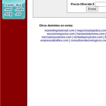
Precio Ofrecido $
Otros dominios en venta:
marketingviaemail.com
|
negociosylogistica.co
seccionnegocios.com
|
haciendoturismo.com
mercadosyvalores.com
|
ventadeproyectos.com
|
empresastextiles.com
|
consultorestecnologicos.c