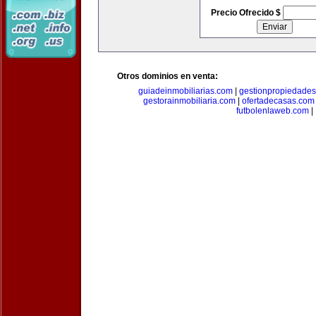
Precio Ofrecido $
Otros dominios en venta:
guiadeinmobiliarias.com
|
gestionpropiedade
gestorainmobiliaria.com
|
ofertadecasas.com
futbolenlaweb.com
|