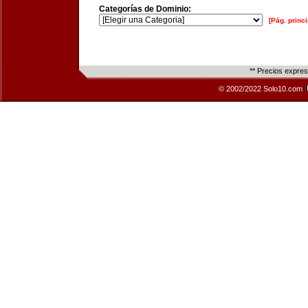
Categorías de Dominio:
[Pág. princi
** Precios expre
© 2002/2022 Solo10.com