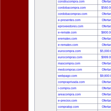
construcompra.com
Oferta
cordobacompra.com
$560.
cordobacompras.com
Oferta
e-presentes.com
Oferta
eproveedores.com
Oferta
e-remate.com
$800.
eremates.com
Oferta
e-remates.com
Oferta
eurocompra.com
$5,000
eurocompras.com
$999.
mascompra.com
Oferta
medcompras.com
Oferta
webpago.com
$9,800
compraprivada.com
Oferta
i-compra.com
Oferta
areacompra.com
Oferta
e-precios.com
Oferta
compratop.com
Oferta