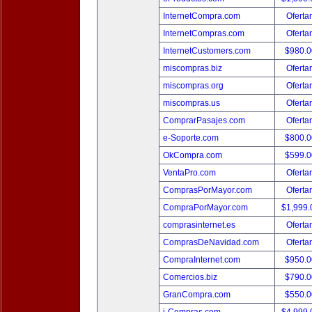
InternetCompra.com
Oferta
InternetCompras.com
Oferta
InternetCustomers.com
$980.
miscompras.biz
Oferta
miscompras.org
Oferta
miscompras.us
Oferta
ComprarPasajes.com
Oferta
e-Soporte.com
$800.
OkCompra.com
$599.
VentaPro.com
Oferta
ComprasPorMayor.com
Oferta
CompraPorMayor.com
$1,999
comprasinternet.es
Oferta
ComprasDeNavidad.com
Oferta
CompraInternet.com
$950.
Comercios.biz
$790.
GranCompra.com
$550.